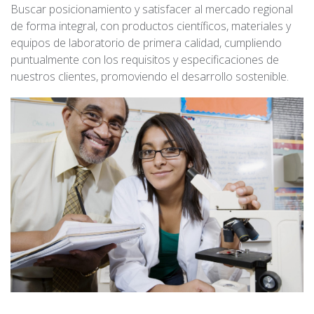
Buscar posicionamiento y satisfacer al mercado regional
de forma integral, con productos científicos, materiales y
equipos de laboratorio de primera calidad, cumpliendo
puntualmente con los requisitos y especificaciones de
nuestros clientes, promoviendo el desarrollo sostenible.