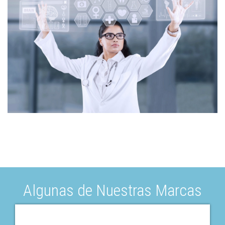
Algunas de Nuestras Marcas