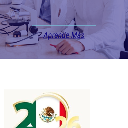
Aprende Más