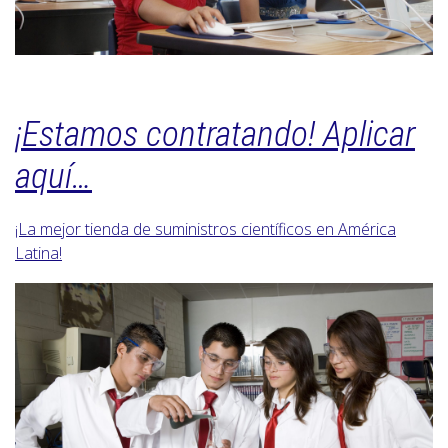
¡Estamos contratando! Aplicar
aquí…
¡La mejor tienda de suministros científicos en América
Latina!