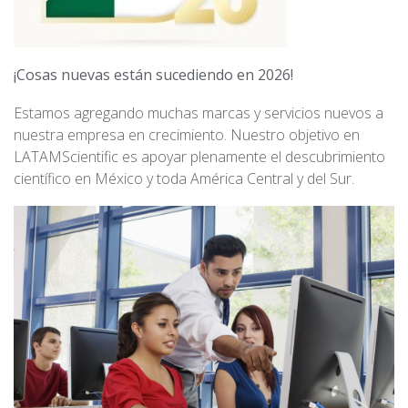
¡Cosas nuevas están sucediendo en 2026!
Estamos agregando muchas marcas y servicios nuevos a
nuestra empresa en crecimiento. Nuestro objetivo en
LATAMScientific es apoyar plenamente el descubrimiento
científico en México y toda América Central y del Sur.