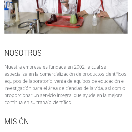
NOSOTROS
Nuestra empresa es fundada en 2002, la cual se
especializa en la comercialización de productos científicos,
equipos de laboratorio, venta de equipos de educación e
investigación para el área de ciencias de la vida, asi com o
proporcionar un servicio integral que ayude en la mejora
continua en su trabajo científico.
MISIÓN