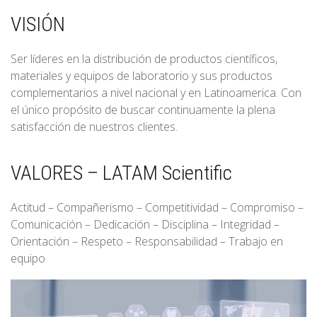
VISIÓN
Ser líderes en la distribución de productos científicos,
materiales y equipos de laboratorio y sus productos
complementarios a nivel nacional y en Latinoamerica. Con
el único propósito de buscar continuamente la plena
satisfacción de nuestros clientes.
VALORES – LATAM Scientific
Actitud – Compañerismo – Competitividad – Compromiso –
Comunicación – Dedicación – Disciplina – Integridad –
Orientación – Respeto – Responsabilidad – Trabajo en
equipo